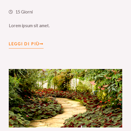
15 Giorni
Lorem ipsum sit amet.
LEGGI DI PIÙ