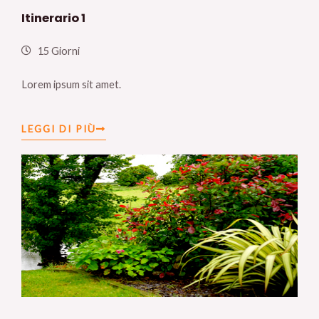
Itinerario 1
15 Giorni
Lorem ipsum sit amet.
LEGGI DI PIÙ