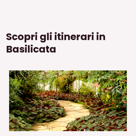
Scopri gli itinerari in
Basilicata