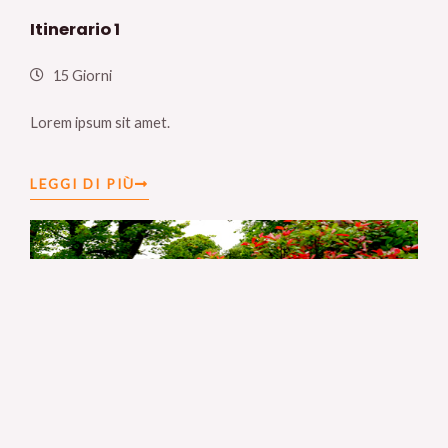
Itinerario 1
15 Giorni
Lorem ipsum sit amet.
LEGGI DI PIÙ