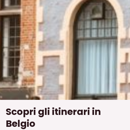
Scopri gli itinerari in
Belgio