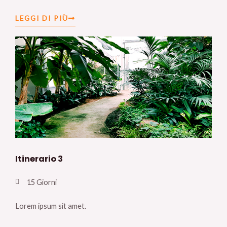
LEGGI DI PIÙ
Itinerario 3
15 Giorni
Lorem ipsum sit amet.