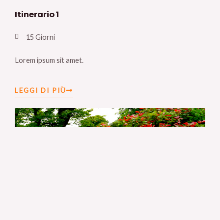
Itinerario 1
15 Giorni
Lorem ipsum sit amet.
LEGGI DI PIÙ