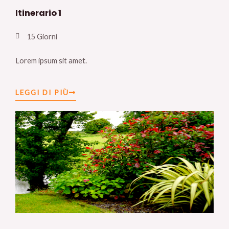
Itinerario 1
15 Giorni
Lorem ipsum sit amet.
LEGGI DI PIÙ