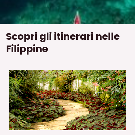
Scopri gli itinerari nelle
Filippine