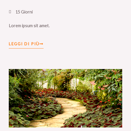
15 Giorni
Lorem ipsum sit amet.
LEGGI DI PIÙ