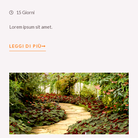
15 Giorni
Lorem ipsum sit amet.
LEGGI DI PIÙ