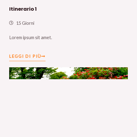
Itinerario 1
15 Giorni
Lorem ipsum sit amet.
LEGGI DI PIÙ